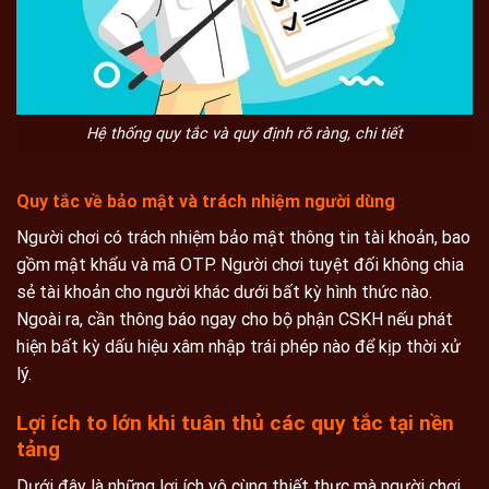
Hệ thống quy tắc và quy định rõ ràng, chi tiết
Quy tắc về bảo mật và trách nhiệm người dùng
Người chơi có trách nhiệm bảo mật thông tin tài khoản, bao
gồm mật khẩu và mã OTP. Người chơi tuyệt đối không chia
sẻ tài khoản cho người khác dưới bất kỳ hình thức nào.
Ngoài ra, cần thông báo ngay cho bộ phận CSKH nếu phát
hiện bất kỳ dấu hiệu xâm nhập trái phép nào để kịp thời xử
lý.
Lợi ích to lớn khi tuân thủ các quy tắc tại nền
tảng
Dưới đây là những lợi ích vô cùng thiết thực mà người chơi