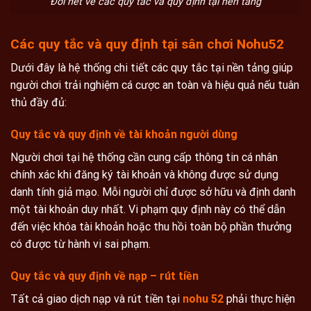
Đôi nét về các quy tắc và quy định tại nền tảng
Các quy tắc và quy định tại sân chơi Nohu52
Dưới đây là hệ thống chi tiết các quy tắc tại nền tảng giúp
người chơi trải nghiệm cá cược an toàn và hiệu quả nếu tuân
thủ đầy đủ:
Quy tắc và quy định về tài khoản người dùng
Người chơi tại hệ thống cần cung cấp thông tin cá nhân
chính xác khi đăng ký tài khoản và không được sử dụng
danh tính giả mạo. Mỗi người chỉ được sở hữu và định danh
một tài khoản duy nhất. Vi phạm quy định này có thể dẫn
đến việc khóa tài khoản hoặc thu hồi toàn bộ phần thưởng
có được từ hành vi sai phạm.
Quy tắc và quy định về nạp – rút tiền
Tất cả giao dịch nạp và rút tiền tại
nohu 52
phải thực hiện