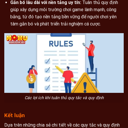
Gắn bó lâu dài với nền tảng uy tín:
Tuân thủ quy định
giúp xây dựng môi trường chơi game lành mạnh, công
bằng, từ đó tạo nền tảng bền vững để người chơi yên
tâm gắn bó và phát triển trải nghiệm cá cược.
Các lợi ích khi tuân thủ quy tắc và quy định
Kết luận
Dựa trên những chia sẻ chi tiết về các quy tắc và quy định