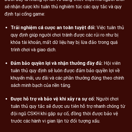
sẽ nhận được khi tuân thủ nghiêm túc các quy tắc và quy
định tại cổng game:
Trải nghiệm cá cược an toàn tuyệt đối:
Việc tuân thủ
quy định giúp người chơi tránh được các rủi ro như bị
khóa tài khoản, mất dữ liệu hay bị lừa đảo trong quá
trình chơi và giao dịch.
Đảm bảo quyền lợi và nhận thưởng đầy đủ:
Hội viên
tuân thủ quy định sẽ luôn được đảm bảo quyền lợi về
khuyến mãi, ưu đãi và các phần thưởng đúng theo chính
sách minh bạch của nền tảng.
Được hỗ trợ và bảo vệ khi xảy ra sự cố:
Người chơi
tuân thủ quy tắc sẽ được ưu tiên hỗ trợ nhanh chóng từ
đội ngũ CSKH khi gặp sự cố, đồng thời được bảo vệ
trước các hành vi gian lận từ đối tượng xấu.