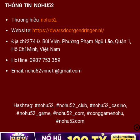
THÔNG TIN NOHU52
Thương hiệu:
nohu52
Website:
https://dwarsdoorgendringen.nl/
Địa chỉ:
274 Đ. Bùi Viện, Phường Phạm Ngũ Lão, Quận 1,
Hồ Chí Minh, Việt Nam
Hotline:
0987 753 359
Email:
nohu52vnnet @gmail.com
Hashtag:
#nohu52, #nohu52_club, #nohu52_casino,
#nohu52_game, #nohu52_com, #conggamenohu,
#nohu52com