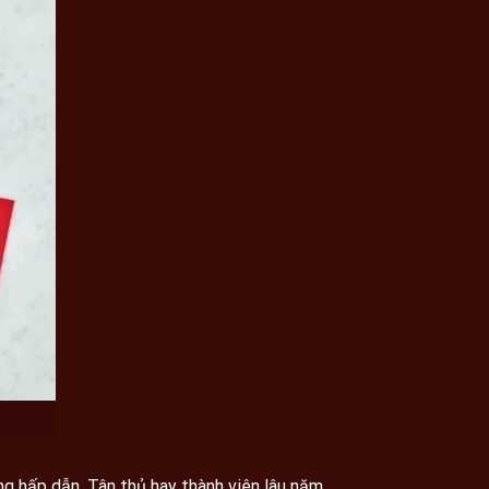
g hấp dẫn. Tân thủ hay thành viên lâu năm