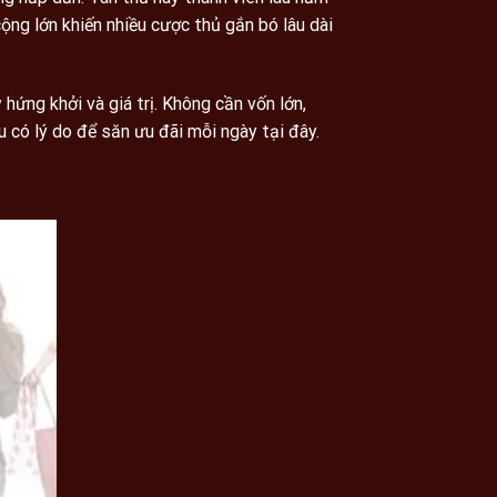
ộng lớn khiến nhiều cược thủ gắn bó lâu dài
ứng khởi và giá trị. Không cần vốn lớn,
u có lý do để săn ưu đãi mỗi ngày tại đây.