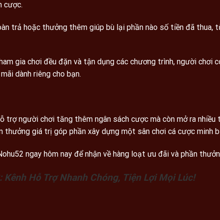
n cược.
àn trả hoặc thưởng thêm giúp bù lại phần nào số tiền đã thua, t
tham gia chơi đều đặn và tận dụng các chương trình, người chơi 
mãi dành riêng cho bạn.
 trợ người chơi tăng thêm ngân sách cược mà còn mở ra nhiều trả
 thưởng giá trị góp phần xây dựng một sân chơi cá cược minh bạc
 Nohu52 ngay hôm nay để nhận về hàng loạt ưu đãi và phần thưởn
 Kênh Hỗ Trợ Nhanh Chóng, Tiện Lợi Mọi Lúc!