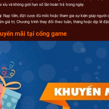
 xỉu và không giới hạn số lần hoàn trả trong ngày.
ỳ:
Nạp tiền, đặt cược đủ mốc hoặc tham gia sự kiện giúp người 
m giá trị. Chương trình thay đổi theo tuần, tháng hoặc dịp lễ đặ
khuyến mãi tại cổng game