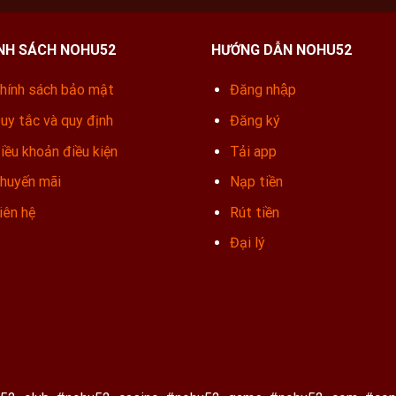
́NH SÁCH NOHU52
HƯỚNG DẪN NOHU52
hính sách bảo mật
Đăng nhập
uy tắc và quy định
Đăng ký
iều khoản điều kiện
Tải app
huyến mãi
Nạp tiền
iên hệ
Rút tiền
Đại lý