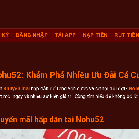
 KÝ
ĐĂNG NHẬP
TẢI APP
NẠP TIỀN
RÚT TIỀ
ohu52: Khám Phá Nhiều Ưu Đãi Cá C
nh
Khuyến mãi
hấp dẫn để tăng vốn cược và cơ hội đổi đời?
Noh
 mỗi ngày và nhiều sự kiện giá trị. Cùng tìm hiểu để không bỏ lỡ
huyến mãi hấp dẫn tại Nohu52