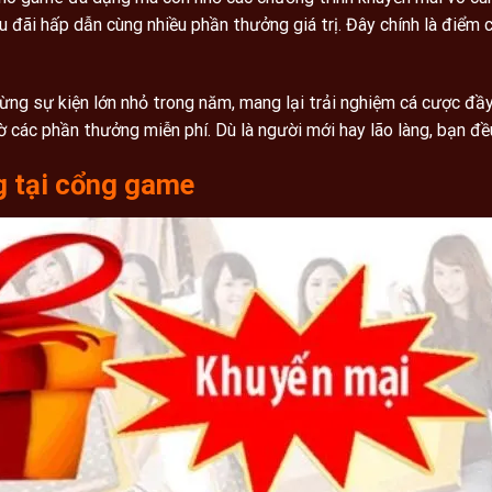
 đãi hấp dẫn cùng nhiều phần thưởng giá trị. Đây chính là điểm c
g sự kiện lớn nhỏ trong năm, mang lại trải nghiệm cá cược đầy h
ờ các phần thưởng miễn phí. Dù là người mới hay lão làng, bạn đề
g tại cổng game