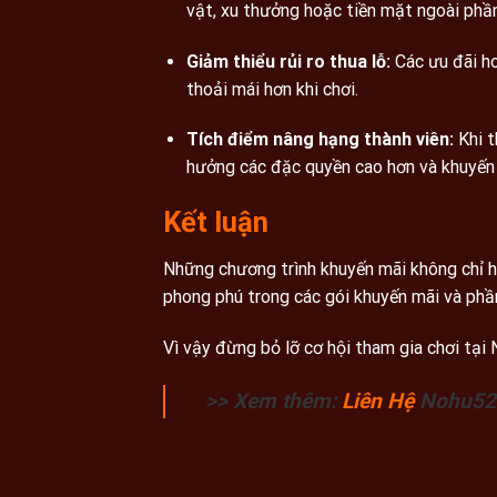
vật, xu thưởng hoặc tiền mặt ngoài phầ
Giảm thiểu rủi ro thua lỗ:
Các ưu đãi ho
thoải mái hơn khi chơi.
Tích điểm nâng hạng thành viên:
Khi 
hưởng các đặc quyền cao hơn và khuyến 
Kết luận
Những chương trình khuyến mãi không chỉ hỗ
phong phú trong các gói khuyến mãi và phần
Vì vậy đừng bỏ lỡ cơ hội tham gia chơi tại
>> Xem thêm:
Liên Hệ
Nohu52: