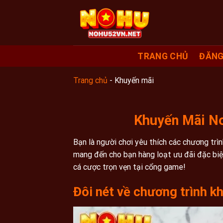
Bỏ
qua
nội
dung
TRANG CHỦ
ĐĂNG
Trang chủ
-
Khuyến mãi
Khuyến Mãi N
Bạn là người chơi yêu thích các chương trì
mang đến cho bạn hàng loạt ưu đãi đặc biệt
cá cược trọn vẹn tại cổng game!
Đôi nét về chương trình k