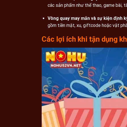
các sản phẩm như thể thao, game bài, tài
Vòng quay may mắn và sự kiện định k
gồm tiền mặt, xu, giftcode hoặc vật phẩ
Các lợi ích khi tận dụng 